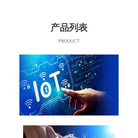
产品列表
PRODUCT