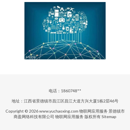
电话：1860748**
地址：江西省景德镇市昌江区昌江大道方兴大厦1栋2层46号
Copyright © 2026
www.yuchaoxing.com
物联网应用服务
景德镇市
商盈网络科技有限公司
物联网应用服务
版权所有
Sitemap