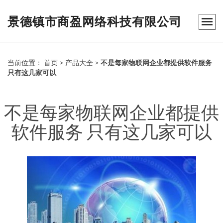
景德镇市商盈网络科技有限公司
当前位置：
首页
>
产品大全
>
不是每家物联网企业都提供软件服务
只有这几家可以
不是每家物联网企业都提供
软件服务 只有这几家可以