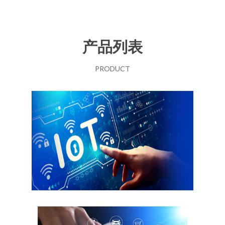
产品列表
PRODUCT