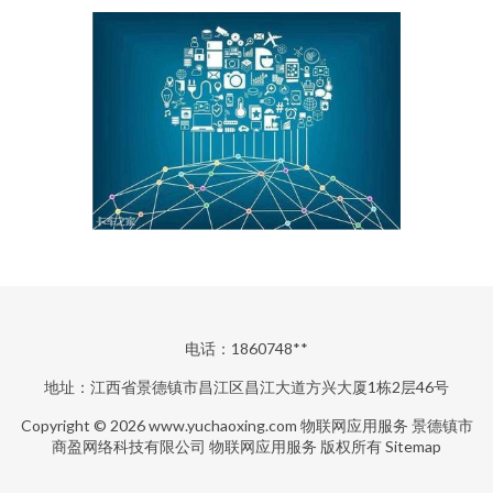
电话：1860748**
地址：江西省景德镇市昌江区昌江大道方兴大厦1栋2层46号
Copyright © 2026
www.yuchaoxing.com
物联网应用服务
景德镇市
商盈网络科技有限公司
物联网应用服务
版权所有
Sitemap