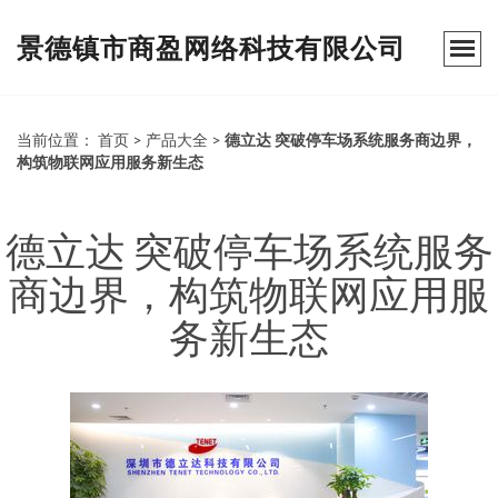
景德镇市商盈网络科技有限公司
当前位置：
首页
>
产品大全
>
德立达 突破停车场系统服务商边界，
构筑物联网应用服务新生态
德立达 突破停车场系统服务
商边界，构筑物联网应用服
务新生态